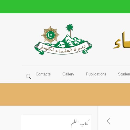
Contacts
Gallery
Publications
Studen
کتــاب الـعلــم